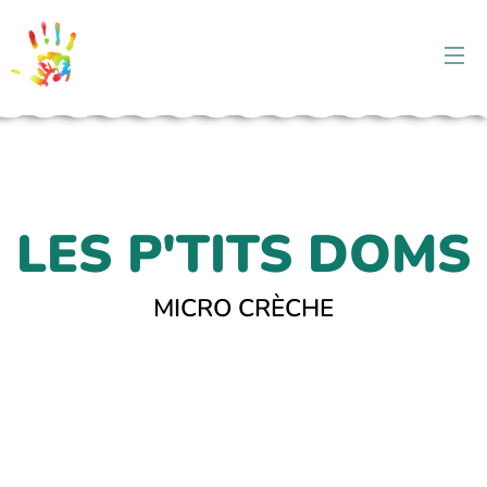
LES P'TITS DOMS
MICRO CRÈCHE