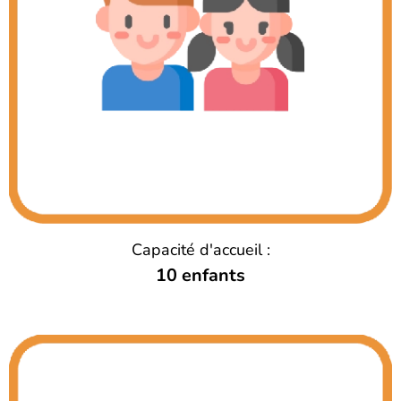
Capacité d'accueil :
10 enfants