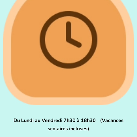
Du Lundi au Vendredi 7h30 à 18h30 (Vacances
scolaires incluses)