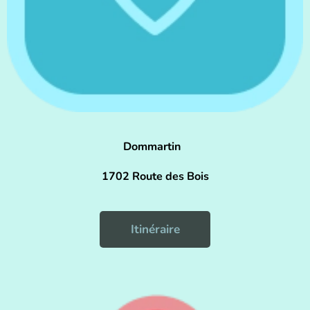
Dommartin
1702 Route des Bois
Itinéraire