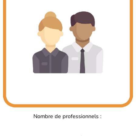
Nombre de professionnels :