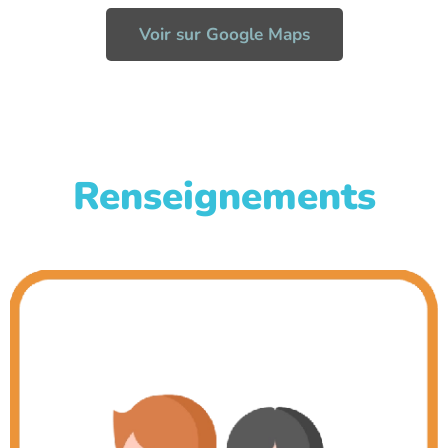
Voir sur Google Maps
Renseignements