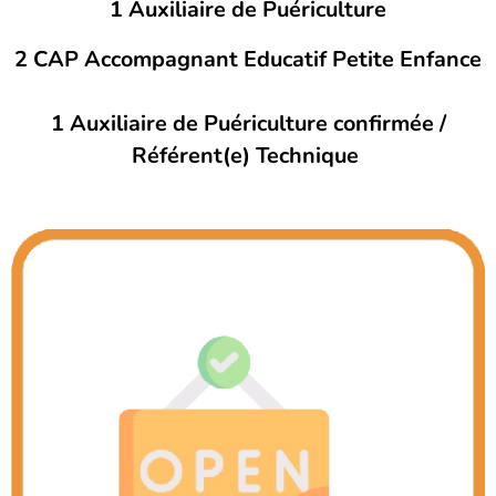
1 Auxiliaire de Puériculture
2 CAP Accompagnant Educatif Petite Enfance
1
Auxiliaire de Puériculture
confirmée /
Référent(e) Technique