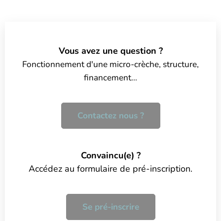
Vous avez une question ?
Fonctionnement d'une micro-crèche, structure,
financement...
Contactez nous ?
Convaincu(e) ?
Accédez au formulaire de pré-inscription.
Se pré-inscrire