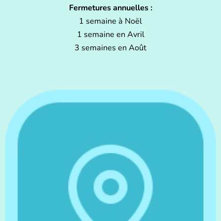
Fermetures annuelles :
1 semaine à Noël
1 semaine en Avril
3 semaines en Août