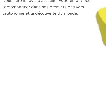
Nous serons ravis d'accueillir votre enfant pour
l'accompagner dans ses premiers pas vers
l'autonomie et la découverte du monde.