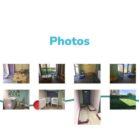
Photos